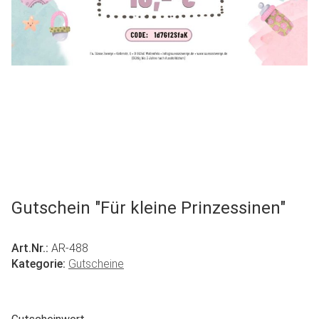
Gutschein "Für kleine Prinzessinen"
Art.Nr.:
AR-488
Kategorie:
Gutscheine