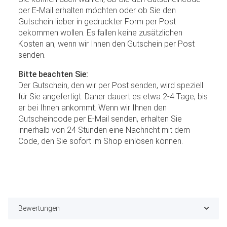
per E-Mail erhalten möchten oder ob Sie den
Gutschein lieber in gedruckter Form per Post
bekommen wollen. Es fallen keine zusätzlichen
Kosten an, wenn wir Ihnen den Gutschein per Post
senden.
Bitte beachten Sie:
Der Gutschein, den wir per Post senden, wird speziell
für Sie angefertigt. Daher dauert es etwa 2-4 Tage, bis
er bei Ihnen ankommt. Wenn wir Ihnen den
Gutscheincode per E-Mail senden, erhalten Sie
innerhalb von 24 Stunden eine Nachricht mit dem
Code, den Sie sofort im Shop einlösen können.
Bewertungen