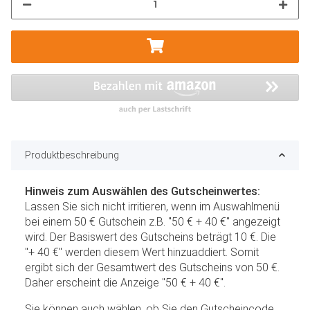
Produktbeschreibung
Hinweis zum Auswählen des Gutscheinwertes:
Lassen Sie sich nicht irritieren, wenn im Auswahlmenü
bei einem 50 € Gutschein z.B. "50 € + 40 €" angezeigt
wird. Der Basiswert des Gutscheins beträgt 10 €. Die
"+ 40 €" werden diesem Wert hinzuaddiert. Somit
ergibt sich der Gesamtwert des Gutscheins von 50 €.
Daher erscheint die Anzeige "50 € + 40 €".
Sie können auch wählen, ob Sie den Gutscheincode