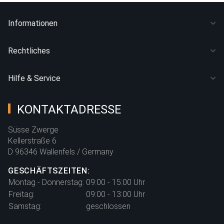
Informationen
Rechtliches
Hilfe & Service
KONTAKTADRESSE
Süsse Zwerge
Kellerstraße 6
D 96346 Wallenfels / Germany
GESCHÄFTSZEITEN:
Montag - Donnerstag:
09:00 - 15:00 Uhr
Freitag:
09:00 - 13:00 Uhr
Samstag:
geschlossen