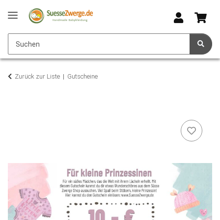
Zurück zur Liste
Gutscheine