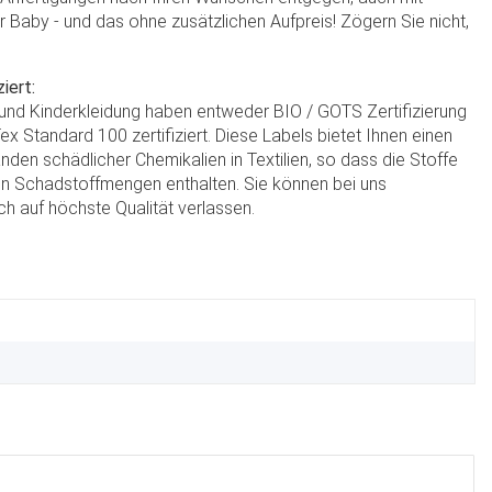
hr Baby - und das ohne zusätzlichen Aufpreis! Zögern Sie nicht,
iert:
- und Kinderkleidung haben entweder BIO / GOTS Zertifizierung
x Standard 100 zertifiziert. Diese Labels bietet Ihnen einen
nden schädlicher Chemikalien in Textilien, so dass die Stoffe
n Schadstoffmengen enthalten. Sie können bei uns
h auf höchste Qualität verlassen.