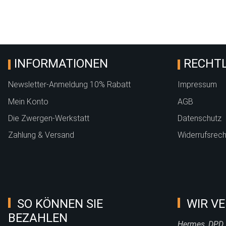
INFORMATIONEN
RECHTL
Newsletter-Anmeldung 10% Rabatt
Impressum
Mein Konto
AGB
Die Zwergen-Werkstatt
Datenschutz
Zahlung & Versand
Widerrufsrech
SO KÖNNEN SIE
WIR VE
BEZAHLEN
Hermes, DPD,