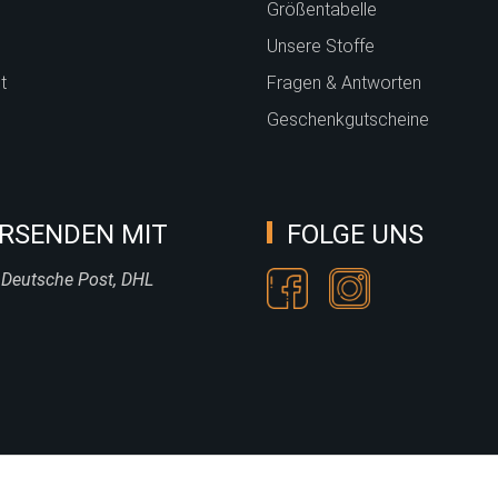
Größentabelle
Unsere Stoffe
t
Fragen & Antworten
Geschenkgutscheine
RSENDEN MIT
FOLGE UNS
 Deutsche Post, DHL