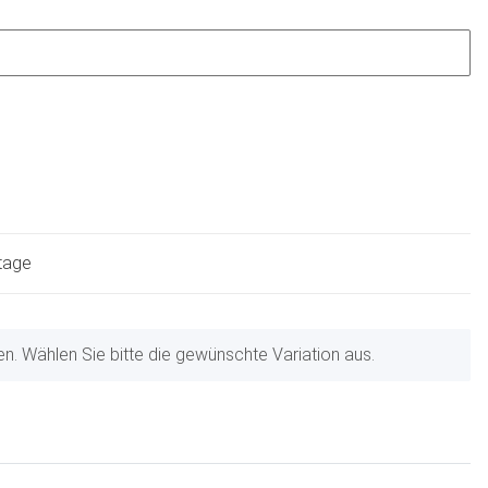
ktage
nen. Wählen Sie bitte die gewünschte Variation aus.