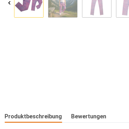
Produktbeschreibung
Bewertungen