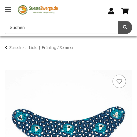
Zurück zur Liste
Frühling / Sommer