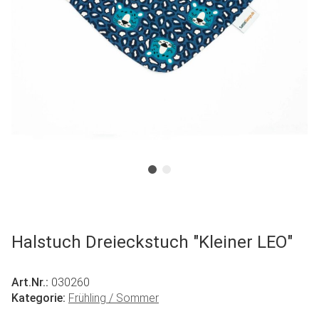
Halstuch Dreieckstuch "Kleiner LEO"
Art.Nr.:
030260
Kategorie:
Frühling / Sommer