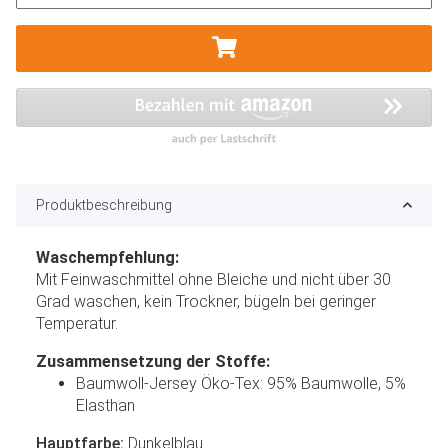
Produktbeschreibung
Waschempfehlung:
Mit Feinwaschmittel ohne Bleiche und nicht über 30
Grad waschen, kein Trockner, bügeln bei geringer
Temperatur.
Zusammensetzung der Stoffe:
Baumwoll-Jersey Öko-Tex: 95% Baumwolle, 5%
Elasthan
Hauptfarbe:
Dunkelblau