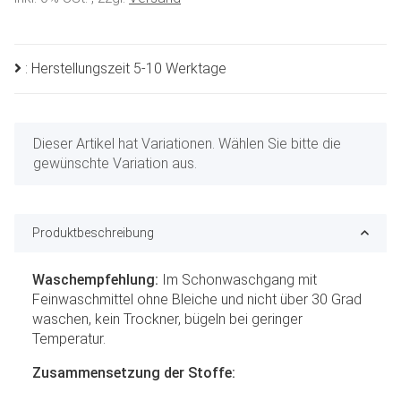
: Herstellungszeit 5-10 Werktage
x
Dieser Artikel hat Variationen. Wählen Sie bitte die
gewünschte Variation aus.
Produktbeschreibung
Waschempfehlung:
Im Schonwaschgang mit
Feinwaschmittel ohne Bleiche und nicht über 30 Grad
waschen, kein Trockner, bügeln bei geringer
Temperatur.
Zusammensetzung der Stoffe: