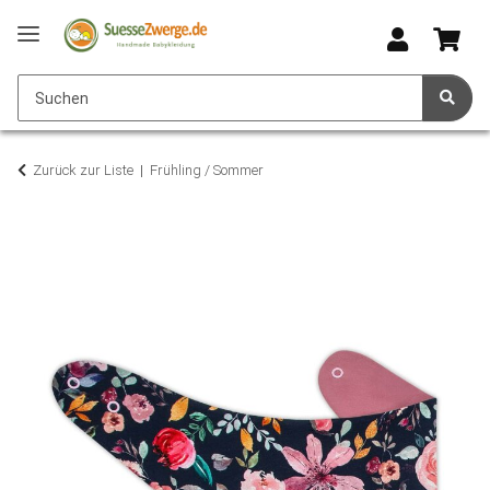
Zurück zur Liste
Frühling / Sommer