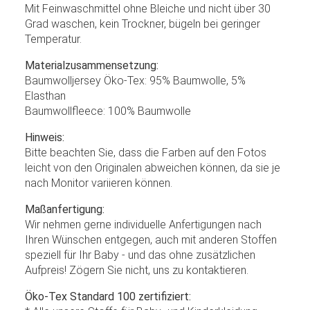
Mit Feinwaschmittel ohne Bleiche und nicht über 30
Grad waschen, kein Trockner, bügeln bei geringer
Temperatur.
Materialzusammensetzung:
Baumwolljersey Öko-Tex: 95% Baumwolle, 5%
Elasthan
Baumwollfleece: 100% Baumwolle
Hinweis:
Bitte beachten Sie, dass die Farben auf den Fotos
leicht von den Originalen abweichen können, da sie je
nach Monitor variieren können.
Maßanfertigung:
Wir nehmen gerne individuelle Anfertigungen nach
Ihren Wünschen entgegen, auch mit anderen Stoffen
speziell für Ihr Baby - und das ohne zusätzlichen
Aufpreis! Zögern Sie nicht, uns zu kontaktieren.
Öko-Tex Standard 100 zertifiziert: