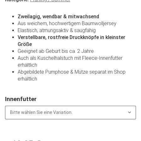
Zweilagig, wendbar & mitwachsend
Aus weichem, hochwertigem Baumwolljersey
Elastisch, atmungsaktiv & saugfähig
Verstellbare, rostfreie Druckknöpfe in kleinster
Größe
Geeignet ab Geburt bis ca. 2 Jahre
Auch als Kuschelhalstuch mit Fleece-Innenfutter
erhältlich
Abgebildete Pumphose & Mütze separat im Shop
erhältlich
Innenfutter
Bitte wählen Sie eine Variation.