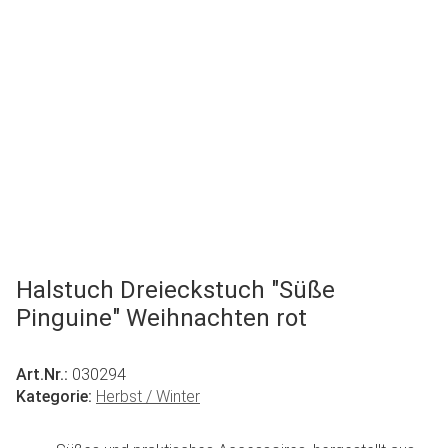
Halstuch Dreieckstuch "Süße
Pinguine" Weihnachten rot
Art.Nr.:
030294
Kategorie:
Herbst / Winter