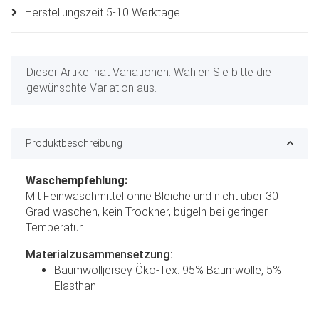
: Herstellungszeit 5-10 Werktage
x
Dieser Artikel hat Variationen. Wählen Sie bitte die
gewünschte Variation aus.
Produktbeschreibung
Waschempfehlung:
Mit Feinwaschmittel ohne Bleiche und nicht über 30
Grad waschen, kein Trockner, bügeln bei geringer
Temperatur.
Materialzusammensetzung:
Baumwolljersey Öko-Tex: 95% Baumwolle, 5%
Elasthan