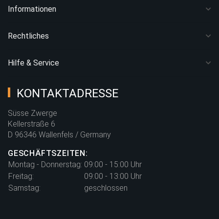
Informationen
Rechtliches
Hilfe & Service
KONTAKTADRESSE
Süsse Zwerge
Kellerstraße 6
D 96346 Wallenfels / Germany
GESCHÄFTSZEITEN:
Montag - Donnerstag:
09:00 - 15:00 Uhr
Freitag:
09:00 - 13:00 Uhr
Samstag:
geschlossen