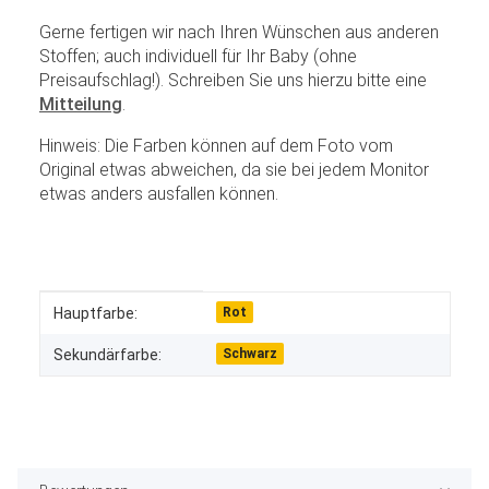
Gerne fertigen wir nach Ihren Wünschen aus anderen
Stoffen; auch individuell für Ihr Baby (ohne
Preisaufschlag!). Schreiben Sie uns hierzu bitte eine
Mitteilung
.
Hinweis: Die Farben können auf dem Foto vom
Original etwas abweichen, da sie bei jedem Monitor
etwas anders ausfallen können.
Produkteigenschaft
Wert
Hauptfarbe:
Rot
Sekundärfarbe:
Schwarz