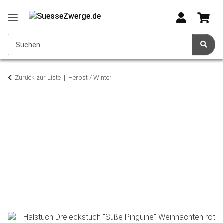
Zurück zur Liste
Herbst / Winter