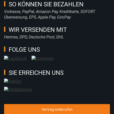
SO KÖNNEN SIE BEZAHLEN
Vorkasse, PayPal, Amazon Pay, Kreditkarte, SOFORT
Überweisung, EPS, Apple Pay, GiroPay
WIR VERSENDEN MIT
Hermes, DPD, Deutsche Post, DHL
FOLGE UNS
SIE ERREICHEN UNS
Vertrag widerrufen