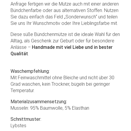
Anfrage fertigen wir die Mütze auch mit einer anderen
Bündchenfarbe oder aus alternativen Stoffen. Nutzen
Sie dazu einfach das Feld „Sonderwunsch“ und teilen
Sie uns Ihr Wunschmotiv oder Ihre Lieblingsfarbe mit.
Diese süße Bündchenmütze ist die ideale Wahl für den
Alltag, als Geschenk zur Geburt oder für besondere
Anlässe –
Handmade mit viel Liebe und in bester
Qualität
.
Waschempfehlung:
Mit Feinwaschmittel ohne Bleiche und nicht über 30
Grad waschen, kein Trockner, bügeln bei geringer
Temperatur.
Materialzusammensetzung:
Musselin: 95% Baumwolle, 5% Elasthan
Schnittmuster:
Lybstes