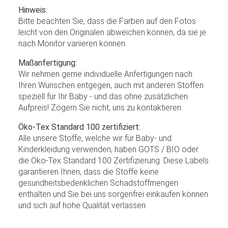
Hinweis:
Bitte beachten Sie, dass die Farben auf den Fotos
leicht von den Originalen abweichen können, da sie je
nach Monitor variieren können.
Maßanfertigung:
Wir nehmen gerne individuelle Anfertigungen nach
Ihren Wünschen entgegen, auch mit anderen Stoffen
speziell für Ihr Baby - und das ohne zusätzlichen
Aufpreis! Zögern Sie nicht, uns zu kontaktieren.
Öko-Tex Standard 100 zertifiziert:
Alle unsere Stoffe, welche wir für Baby- und
Kinderkleidung verwenden, haben GOTS / BIO oder
die Öko-Tex Standard 100 Zertifizierung. Diese Labels
garantieren Ihnen, dass die Stoffe keine
gesundheitsbedenklichen Schadstoffmengen
enthalten und Sie bei uns sorgenfrei einkaufen können
und sich auf hohe Qualität verlassen.