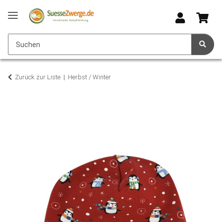
Zurück zur Liste
Herbst / Winter