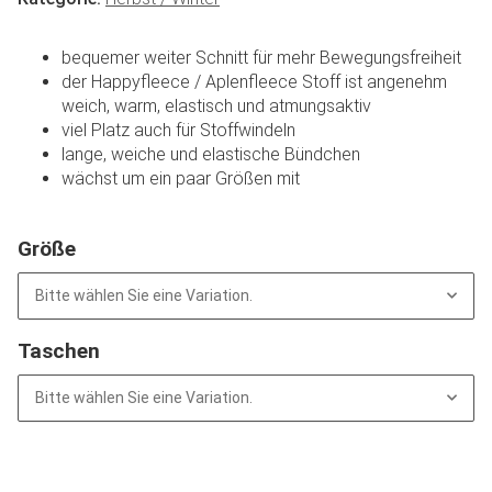
bequemer weiter Schnitt für mehr Bewegungsfreiheit
der Happyfleece / Aplenfleece Stoff ist angenehm
weich, warm, elastisch und atmungsaktiv
viel Platz auch für Stoffwindeln
lange, weiche und elastische Bündchen
wächst um ein paar Größen mit
Größe
Bitte wählen Sie eine Variation.
Taschen
Bitte wählen Sie eine Variation.