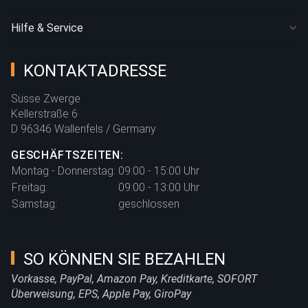
Hilfe & Service
KONTAKTADRESSE
Süsse Zwerge
Kellerstraße 6
D 96346 Wallenfels / Germany
GESCHÄFTSZEITEN:
Montag - Donnerstag:
09:00 - 15:00 Uhr
Freitag:
09:00 - 13:00 Uhr
Samstag:
geschlossen
SO KÖNNEN SIE BEZAHLEN
Vorkasse, PayPal, Amazon Pay, Kreditkarte, SOFORT
Überweisung, EPS, Apple Pay, GiroPay