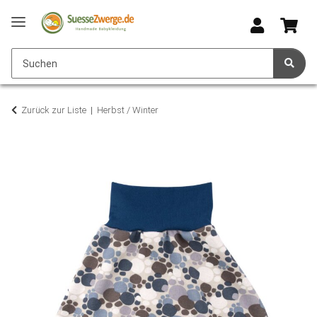
Zurück zur Liste
Herbst / Winter