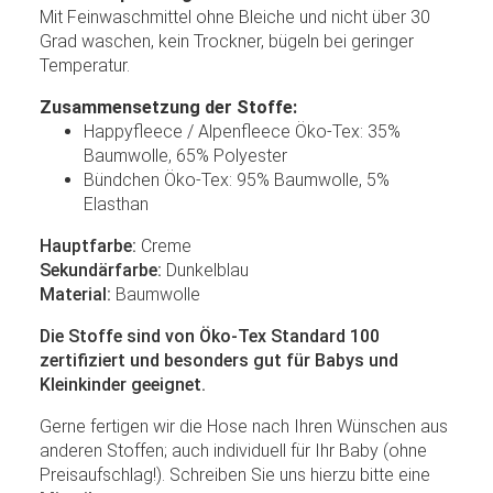
Mit Feinwaschmittel ohne Bleiche und nicht über 30
Grad waschen, kein Trockner, bügeln bei geringer
Temperatur.
Zusammensetzung der Stoffe:
Happyfleece / Alpenfleece Öko-Tex: 35%
Baumwolle, 65% Polyester
Bündchen Öko-Tex: 95% Baumwolle, 5%
Elasthan
Hauptfarbe:
Creme
Sekundärfarbe:
Dunkelblau
Material:
Baumwolle
Die Stoffe sind von Öko-Tex Standard 100
zertifiziert und besonders gut für Babys und
Kleinkinder geeignet.
Gerne fertigen wir die Hose nach Ihren Wünschen aus
anderen Stoffen; auch individuell für Ihr Baby (ohne
Preisaufschlag!). Schreiben Sie uns hierzu bitte eine