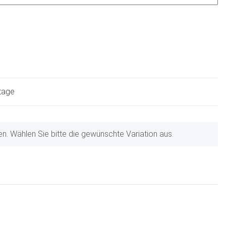
ktage
nen. Wählen Sie bitte die gewünschte Variation aus.