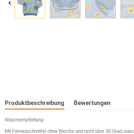
Produktbeschreibung
Bewertungen
Waschempfehlung:
Mit Feinwaschmittel ohne Bleiche und nicht über 30 Grad wasch