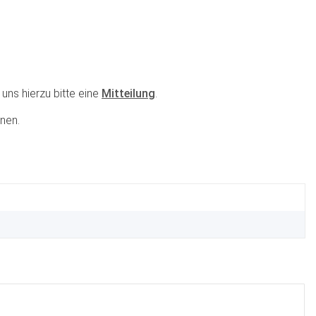
uns hierzu bitte eine
Mitteilung
.
nen.