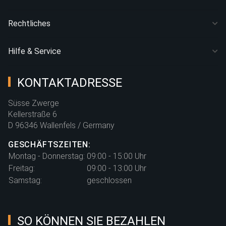
Rechtliches
Hilfe & Service
KONTAKTADRESSE
Süsse Zwerge
Kellerstraße 6
D 96346 Wallenfels / Germany
GESCHÄFTSZEITEN:
Montag - Donnerstag:
09:00 - 15:00 Uhr
Freitag:
09:00 - 13:00 Uhr
Samstag:
geschlossen
SO KÖNNEN SIE BEZAHLEN