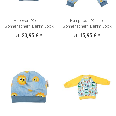
Pullover "Kleiner
Pumphose "Kleiner
Sonnenschein" Denim Look
Sonnenschein" Denim Look
20,95 €
*
15,95 €
*
ab
ab