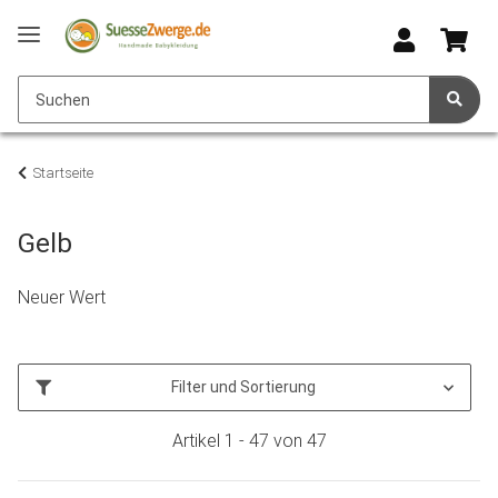
Startseite
Gelb
Neuer Wert
Filter und Sortierung
Artikel 1 - 47 von 47