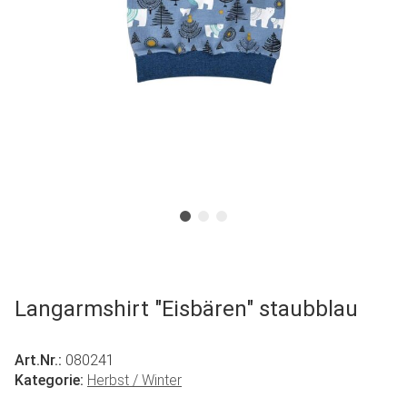
Langarmshirt "Eisbären" staubblau
Art.Nr.:
080241
Kategorie:
Herbst / Winter