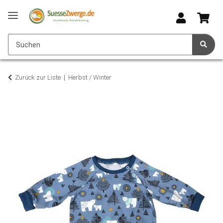
Zurück zur Liste
Herbst / Winter