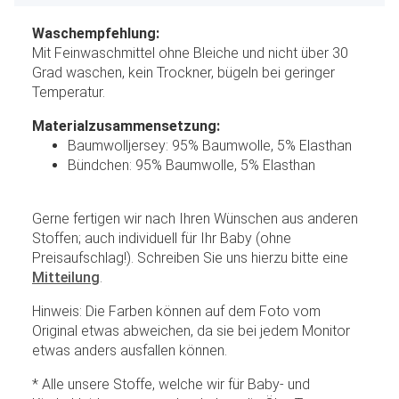
Waschempfehlung:
Mit Feinwaschmittel ohne Bleiche und nicht über 30
Grad waschen, kein Trockner, bügeln bei geringer
Temperatur.
Materialzusammensetzung:
Baumwolljersey: 95% Baumwolle, 5% Elasthan
Bündchen: 95% Baumwolle, 5% Elasthan
Gerne fertigen wir nach Ihren Wünschen aus anderen
Stoffen; auch individuell für Ihr Baby (ohne
Preisaufschlag!). Schreiben Sie uns hierzu bitte eine
Mitteilung
.
Hinweis: Die Farben können auf dem Foto vom
Original etwas abweichen, da sie bei jedem Monitor
etwas anders ausfallen können.
* Alle unsere Stoffe, welche wir für Baby- und