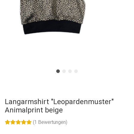
Langarmshirt "Leopardenmuster"
Animalprint beige
(1 Bewertungen)