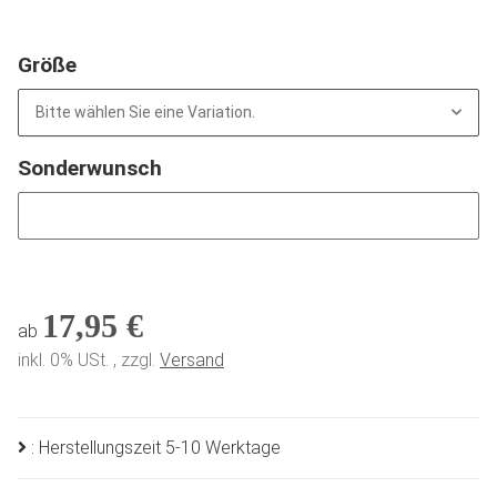
Größe
Bitte wählen Sie eine Variation.
Sonderwunsch
Sonderwunsch
17,95 €
ab
inkl. 0% USt. , zzgl.
Versand
: Herstellungszeit 5-10 Werktage