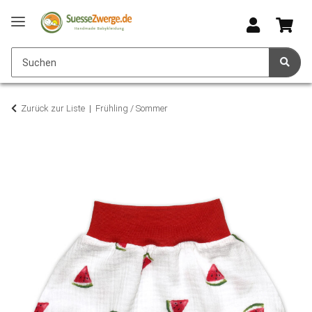
Zurück zur Liste
Frühling / Sommer