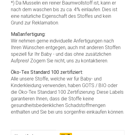
*) Da Musselin ein reiner Baumwollstoff ist, kann er
nach dem waschen bis zu ca. 4% einlaufen. Dies ist
eine natürliche Eigenschaft des Stoffes und kein
Grund zur Reklamation.
Maßanfertigung:
Wir nehmen gerne individuelle Anfertigungen nach
Ihren Wünschen entgegen, auch mit anderen Stoffen
speziell für Ihr Baby - und das ohne zusätzlichen
Aufpreis! Zögern Sie nicht, uns zu kontaktieren.
Öko-Tex Standard 100 zertifiziert:
Alle unsere Stoffe, welche wir für Baby- und
Kinderkleidung verwenden, haben GOTS / BIO oder
die Öko-Tex Standard 100 Zertifizierung. Diese Labels
garantieren Ihnen, dass die Stoffe keine
gesundheitsbedenklichen Schadstoffmengen
enthalten und Sie bei uns sorgenfrei einkaufen können.