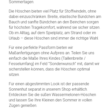
Sommertagen.
Die Höschen bieten viel Platz für Stoffwindeln, ohne
dabei einzuschränken. Breite, elastische Bündchen am
Bauch und sanfte Bündchen an den Beinchen sorgen
für höchsten Tragekomfort, während sie sicher sitzen.
Ob im Alltag, auf dem Spielplatz, am Strand oder im
Urlaub – diese Höschen sind immer die richtige Wahl.
Für eine perfekte Passform bieten wir
Maßanfertigungen ohne Aufpreis an. Teilen Sie uns
einfach die Maße Ihres Kindes (Taillenbreite /
Fesselumfang) im Feld "Sonderwunsch" mit, damit wir
sicherstellen können, dass die Höschen optimal
sitzen.
Für einen abgestimmten Look ist der passende
Sonnenhut separat in unserem Shop erhältlich.
Entdecken Sie die süßen Wassermelonen-Höschen
und lassen Sie Ihre Kleinen den Sommer in vollen
Zügen genießen.