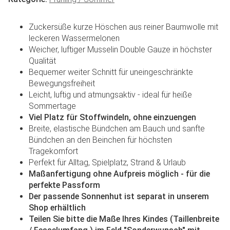
Zuckersüße kurze Höschen aus reiner Baumwolle mit
leckeren Wassermelonen
Weicher, luftiger Musselin Double Gauze in höchster
Qualität
Bequemer weiter Schnitt für uneingeschränkte
Bewegungsfreiheit
Leicht, luftig und atmungsaktiv - ideal für heiße
Sommertage
Viel Platz für Stoffwindeln, ohne einzuengen
Breite, elastische Bündchen am Bauch und sanfte
Bündchen an den Beinchen für höchsten
Tragekomfort
Perfekt für Alltag, Spielplatz, Strand & Urlaub
Maßanfertigung ohne Aufpreis möglich - für die
perfekte Passform
Der passende Sonnenhut ist separat in unserem
Shop erhältlich
Teilen Sie bitte die Maße Ihres Kindes (Taillenbreite