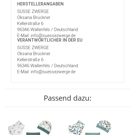
HERSTELLER­ANGABEN
SÜSSE ZWERGE
Oksana Brückner
Kellerstraße 6
96346 Wallenfels / Deutschland
E-Mail: info@suessezwerge.de
VERANTWORT­LICHER IN DER EU
SÜSSE ZWERGE
Oksana Brückner
Kellerstraße 6
96346 Wallenfels / Deutschland
E-Mail: info@suessezwerge.de
Passend dazu: