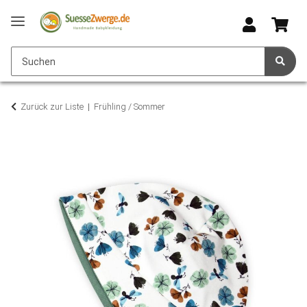
Zurück zur Liste
Frühling / Sommer