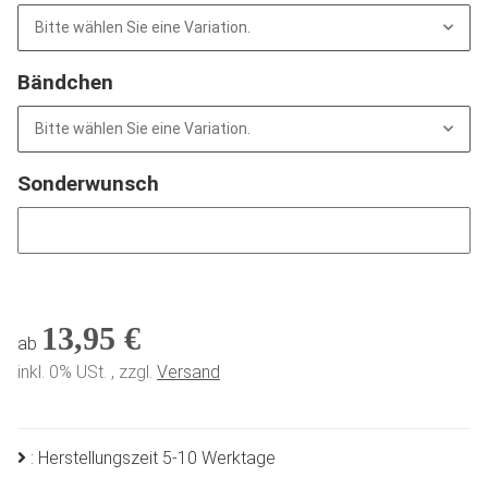
Bitte wählen Sie eine Variation.
Bändchen
Bitte wählen Sie eine Variation.
Sonderwunsch
Sonderwunsch
13,95 €
ab
inkl. 0% USt. , zzgl.
Versand
: Herstellungszeit 5-10 Werktage