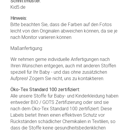
Schnittmuster:
Kid5.de
Hinweis:
Bitte beachten Sie, dass die Farben auf den Fotos
leicht von den Originalen abweichen können, da sie je
nach Monitor variieren können.
Maßanfertigung:
Wir nehmen gerne individuelle Anfertigungen nach
Ihren Wünschen entgegen, auch mit anderen Stoffen
speziell für Ihr Baby - und das ohne zusätzlichen
Aufpreis! Zögern Sie nicht, uns zu kontaktieren.
Öko-Tex Standard 100 zertifiziert:
Alle unsere Stoffe für Baby- und Kinderkleidung haben
entweder BIO / GOTS Zertifizierung oder sind sie
nach dem Öko-Tex Standard 100 zertifiziert. Diese
Labels bietet Ihnen einen effektiven Schutz vor
Rückständen schädlicher Chemikalien in Textilien, so
dass die Stoffe keine gesundheitsbedenklichen