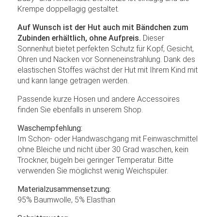
Krempe doppellagig gestaltet.
Auf Wunsch ist der Hut auch mit Bändchen zum
Zubinden erhältlich, ohne Aufpreis.
Dieser
Sonnenhut bietet perfekten Schutz für Kopf, Gesicht,
Ohren und Nacken vor Sonneneinstrahlung. Dank des
elastischen Stoffes wächst der Hut mit Ihrem Kind mit
und kann lange getragen werden.
Passende kurze Hosen und andere Accessoires
finden Sie ebenfalls in unserem Shop.
Waschempfehlung:
Im Schon- oder Handwaschgang mit Feinwaschmittel
ohne Bleiche und nicht über 30 Grad waschen, kein
Trockner, bügeln bei geringer Temperatur. Bitte
verwenden Sie möglichst wenig Weichspüler.
Materialzusammensetzung:
95% Baumwolle, 5% Elasthan