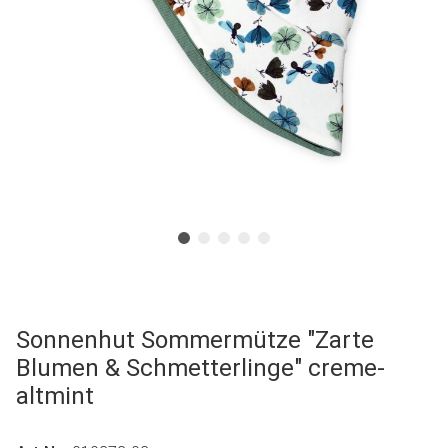
Sonnenhut Sommermütze "Zarte
Blumen & Schmetterlinge" creme-
altmint