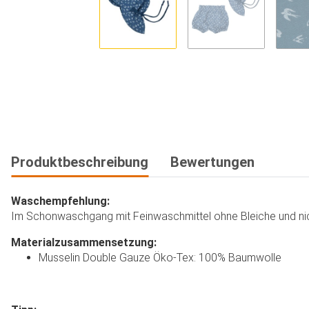
Produktbeschreibung
Bewertungen
Waschempfehlung:
Im Schonwaschgang mit Feinwaschmittel ohne Bleiche und nich
Materialzusammensetzung:
Musselin Double Gauze Öko-Tex: 100% Baumwolle