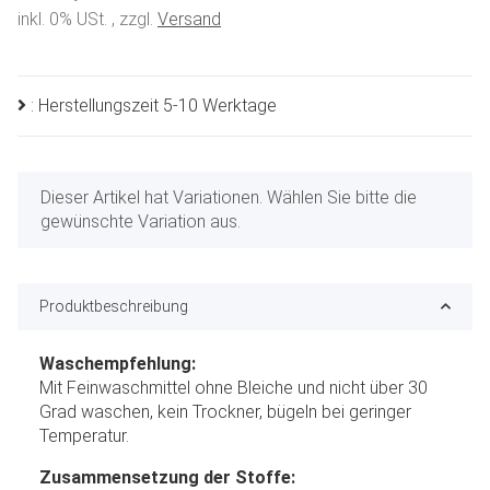
inkl. 0% USt. , zzgl.
Versand
: Herstellungszeit 5-10 Werktage
x
Dieser Artikel hat Variationen. Wählen Sie bitte die
gewünschte Variation aus.
Produktbeschreibung
Waschempfehlung:
Mit Feinwaschmittel ohne Bleiche und nicht über 30
Grad waschen, kein Trockner, bügeln bei geringer
Temperatur.
Zusammensetzung der Stoffe: