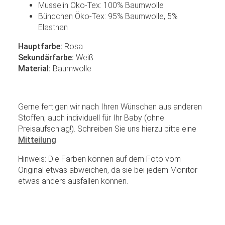
Musselin Öko-Tex: 100% Baumwolle
Bündchen Öko-Tex: 95% Baumwolle, 5%
Elasthan
Hauptfarbe:
Rosa
Sekundärfarbe:
Weiß
Material:
Baumwolle
Gerne fertigen wir nach Ihren Wünschen aus anderen
Stoffen; auch individuell für Ihr Baby (ohne
Preisaufschlag!). Schreiben Sie uns hierzu bitte eine
Mitteilung
.
Hinweis: Die Farben können auf dem Foto vom
Original etwas abweichen, da sie bei jedem Monitor
etwas anders ausfallen können.