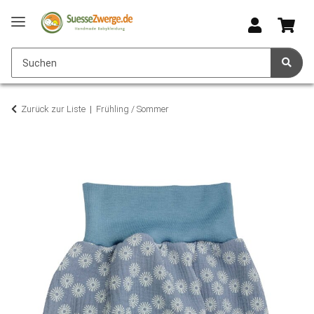
Zurück zur Liste
Frühling / Sommer