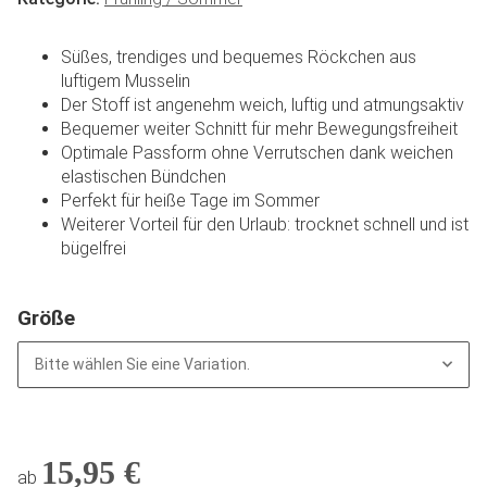
Süßes, trendiges und bequemes Röckchen aus
luftigem Musselin
Der Stoff ist angenehm weich, luftig und atmungsaktiv
Bequemer weiter Schnitt für mehr Bewegungsfreiheit
Optimale Passform ohne Verrutschen dank weichen
elastischen Bündchen
Perfekt für heiße Tage im Sommer
Weiterer Vorteil für den Urlaub: trocknet schnell und ist
bügelfrei
Größe
Bitte wählen Sie eine Variation.
15,95 €
ab