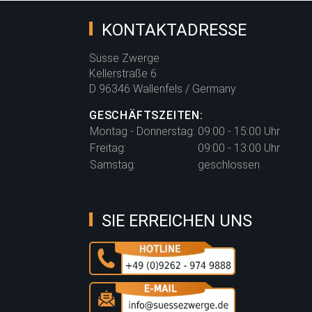
KONTAKTADRESSE
Süsse Zwerge
Kellerstraße 6
D 96346 Wallenfels / Germany
GESCHÄFTSZEITEN:
Montag - Donnerstag:
09:00 - 15:00 Uhr
Freitag:
09:00 - 13:00 Uhr
Samstag:
geschlossen
SIE ERREICHEN UNS