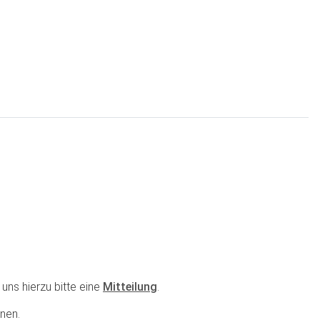
uns hierzu bitte eine
Mitteilung
.
nen.