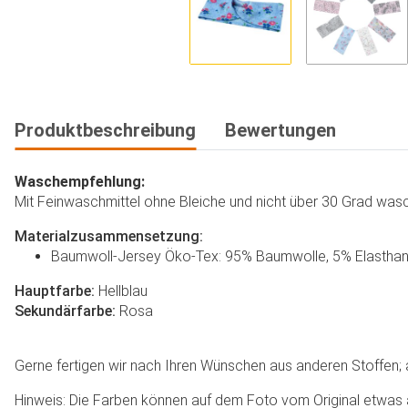
Produktbeschreibung
Bewertungen
Waschempfehlung:
Mit Feinwaschmittel ohne Bleiche und nicht über 30 Grad wasch
Materialzusammensetzung:
Baumwoll-Jersey Öko-Tex: 95% Baumwolle, 5% Elastha
Hauptfarbe:
Hellblau
Sekundärfarbe:
Rosa
Gerne fertigen wir nach Ihren Wünschen aus anderen Stoffen; au
Hinweis: Die Farben können auf dem Foto vom Original etwas 