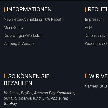
INFORMATIONEN
RECHTL
Newsletter-Anmeldung 10% Rabatt
Impressum
Mein Konto
AGB
Die Zwergen-Werkstatt
Datenschutz
Zahlung & Versand
Widerrufsrech
SO KÖNNEN SIE
WIR VE
BEZAHLEN
Hermes, DPD,
Vorkasse, PayPal, Amazon Pay, Kreditkarte,
SOFORT Überweisung, EPS, Apple Pay,
GiroPay