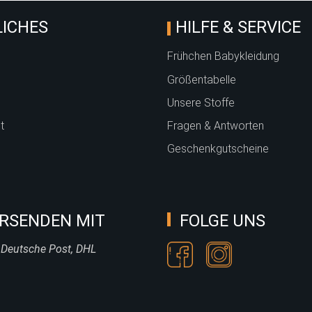
ICHES
HILFE & SERVICE
Frühchen Babykleidung
Größentabelle
Unsere Stoffe
t
Fragen & Antworten
Geschenkgutscheine
RSENDEN MIT
FOLGE UNS
 Deutsche Post, DHL