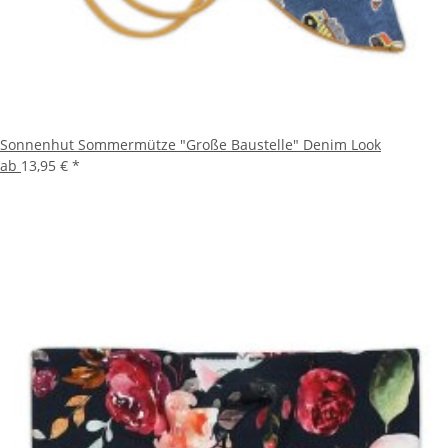
Sonnenhut Sommermütze "Große Baustelle" Denim Look
ab
13,95 €
*