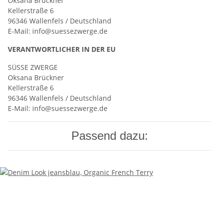
Oksana Brückner
Kellerstraße 6
96346 Wallenfels / Deutschland
E-Mail: info@suessezwerge.de
VERANTWORT­LICHER IN DER EU
SÜSSE ZWERGE
Oksana Brückner
Kellerstraße 6
96346 Wallenfels / Deutschland
E-Mail: info@suessezwerge.de
Passend dazu: