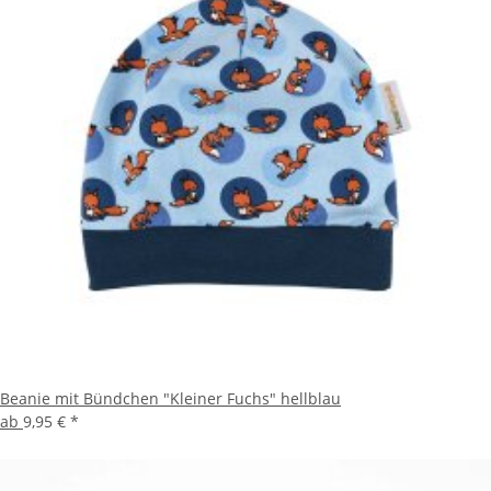
Beanie mit Bündchen "Kleiner Fuchs" hellblau
ab
9,95 €
*