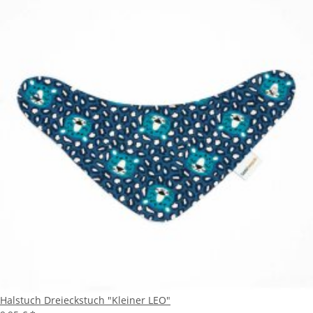
Halstuch Dreieckstuch "Kleiner LEO"