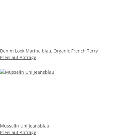
Denim Look Marine blau, Organic French Terry
Preis auf Anfrage
Musselin Uni Jeansblau
Preis auf Anfrage