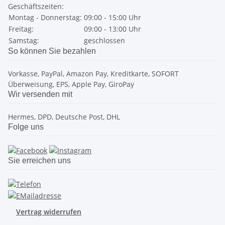
Geschäftszeiten:
Montag - Donnerstag:
09:00 - 15:00 Uhr
Freitag:
09:00 - 13:00 Uhr
Samstag:
geschlossen
So können Sie bezahlen
Vorkasse, PayPal, Amazon Pay, Kreditkarte, SOFORT
Überweisung, EPS, Apple Pay, GiroPay
Wir versenden mit
Hermes, DPD, Deutsche Post, DHL
Folge uns
Sie erreichen uns
Vertrag widerrufen