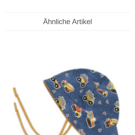
Ähnliche Artikel