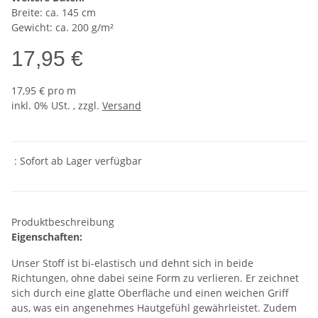
Breite: ca. 145 cm
Gewicht: ca. 200 g/m²
17,95 €
17,95 € pro m
inkl. 0% USt. , zzgl.
Versand
: Sofort ab Lager verfügbar
Produktbeschreibung
Eigenschaften:
Unser Stoff ist bi-elastisch und dehnt sich in beide
Richtungen, ohne dabei seine Form zu verlieren. Er zeichnet
sich durch eine glatte Oberfläche und einen weichen Griff
aus, was ein angenehmes Hautgefühl gewährleistet. Zudem