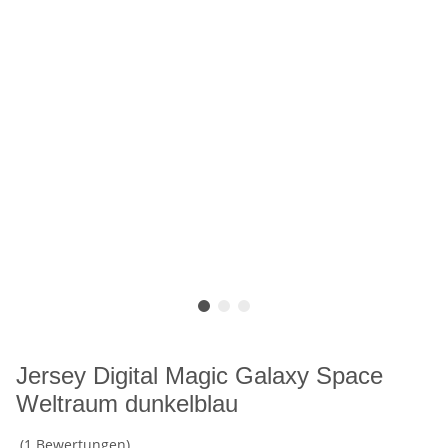
Jersey Digital Magic Galaxy Space
Weltraum dunkelblau
(1 Bewertungen)