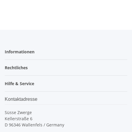
Informationen
Rechtliches
Hilfe & Service
Kontaktadresse
Süsse Zwerge
Kellerstraße 6
D 96346 Wallenfels / Germany