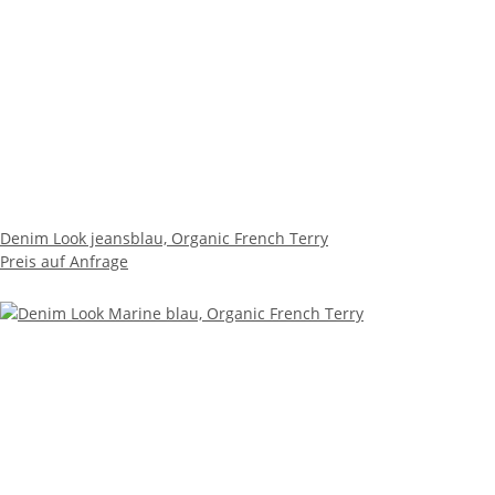
Denim Look jeansblau, Organic French Terry
Preis auf Anfrage