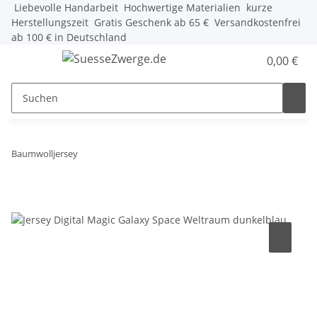
Liebevolle Handarbeit
Hochwertige Materialien
kurze
Herstellungszeit
Gratis Geschenk ab 65 €
Versandkostenfrei
ab 100 € in Deutschland
0,00 €
Baumwolljersey