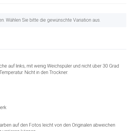
nen. Wählen Sie bitte die gewünschte Variation aus.
che auf links, mit wenig Weichspüler und nicht über 30 Grad
Temperatur. Nicht in den Trockner.
werk
Farben auf den Fotos leicht von den Originalen abweichen