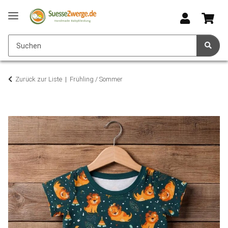
Zurück zur Liste
Frühling / Sommer