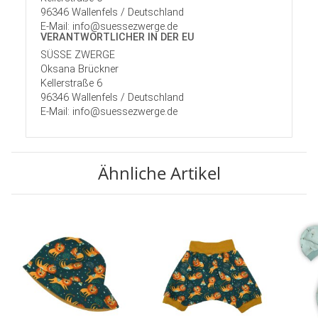
96346 Wallenfels / Deutschland
E-Mail: info@suessezwerge.de
VERANTWORT­LICHER IN DER EU
SÜSSE ZWERGE
Oksana Brückner
Kellerstraße 6
96346 Wallenfels / Deutschland
E-Mail: info@suessezwerge.de
Ähnliche Artikel