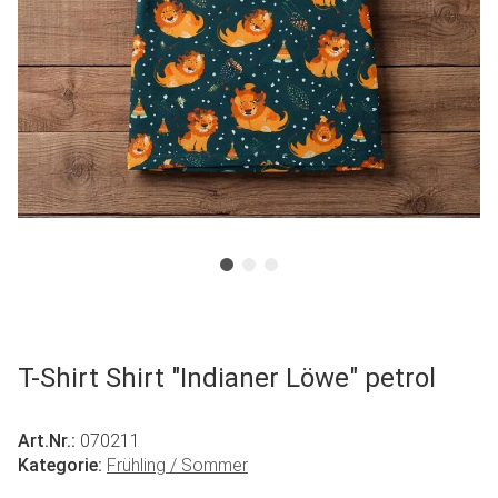
T-Shirt Shirt "Indianer Löwe" petrol
Art.Nr.:
070211
Kategorie:
Frühling / Sommer