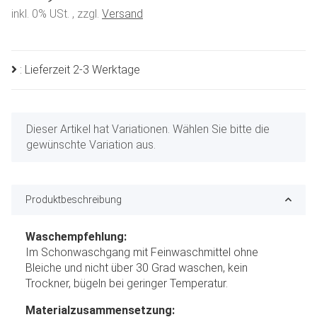
inkl. 0% USt. , zzgl.
Versand
: Lieferzeit 2-3 Werktage
x
Dieser Artikel hat Variationen. Wählen Sie bitte die
gewünschte Variation aus.
Produktbeschreibung
Waschempfehlung:
Im Schonwaschgang mit Feinwaschmittel ohne
Bleiche und nicht über 30 Grad waschen, kein
Trockner, bügeln bei geringer Temperatur.
Materialzusammensetzung: