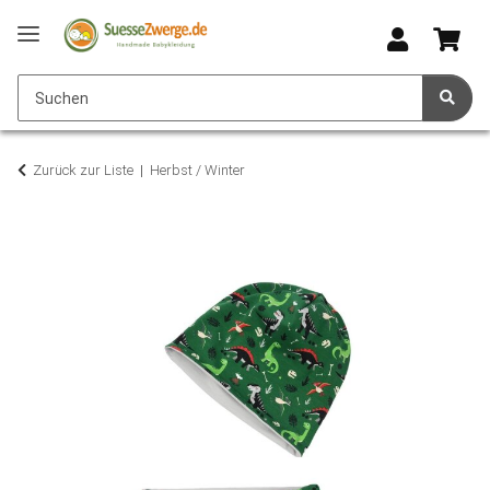
Zurück zur Liste
Herbst / Winter