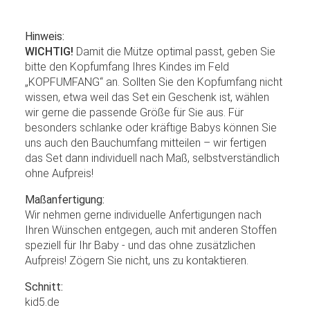
Hinweis:
WICHTIG!
Damit die Mütze optimal passt, geben Sie
bitte den Kopfumfang Ihres Kindes im Feld
„KOPFUMFANG“ an. Sollten Sie den Kopfumfang nicht
wissen, etwa weil das Set ein Geschenk ist, wählen
wir gerne die passende Größe für Sie aus. Für
besonders schlanke oder kräftige Babys können Sie
uns auch den Bauchumfang mitteilen – wir fertigen
das Set dann individuell nach Maß, selbstverständlich
ohne Aufpreis!
Maßanfertigung:
Wir nehmen gerne individuelle Anfertigungen nach
Ihren Wünschen entgegen, auch mit anderen Stoffen
speziell für Ihr Baby - und das ohne zusätzlichen
Aufpreis! Zögern Sie nicht, uns zu kontaktieren.
Schnitt:
kid5.de