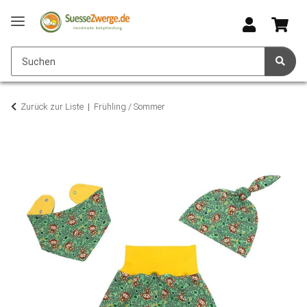
Zurück zur Liste
Frühling / Sommer