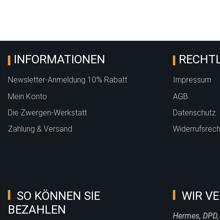
INFORMATIONEN
RECHTL
Newsletter-Anmeldung 10% Rabatt
Impressum
Mein Konto
AGB
Die Zwergen-Werkstatt
Datenschutz
Zahlung & Versand
Widerrufsrech
SO KÖNNEN SIE
WIR VE
BEZAHLEN
Hermes, DPD,