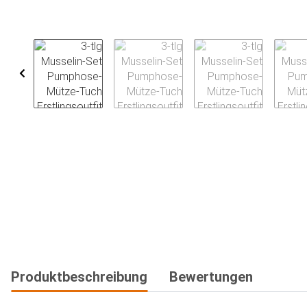
weitere Registerkarten anzeigen
Produktbeschreibung
Bewertungen