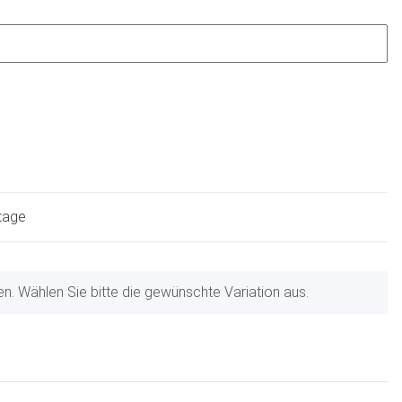
ktage
nen. Wählen Sie bitte die gewünschte Variation aus.