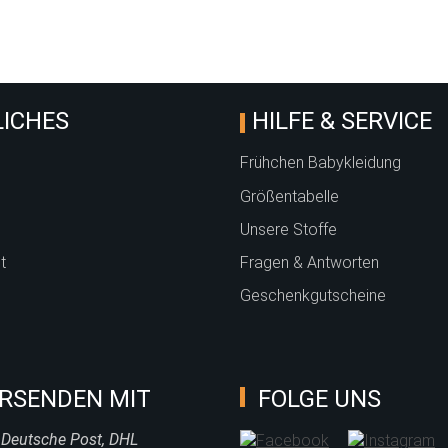
ICHES
HILFE & SERVICE
Frühchen Babykleidung
Größentabelle
Unsere Stoffe
t
Fragen & Antworten
Geschenkgutscheine
RSENDEN MIT
FOLGE UNS
 Deutsche Post, DHL