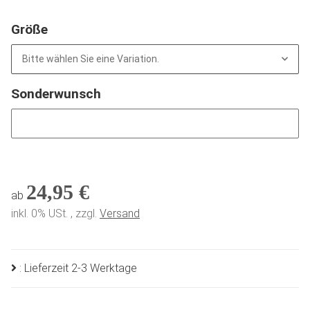
Größe
Bitte wählen Sie eine Variation.
Sonderwunsch
Sonderwunsch
24,95 €
ab
inkl. 0% USt. , zzgl.
Versand
: Lieferzeit 2-3 Werktage