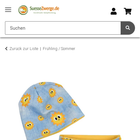
Zurück zur Liste
Frühling / Sommer