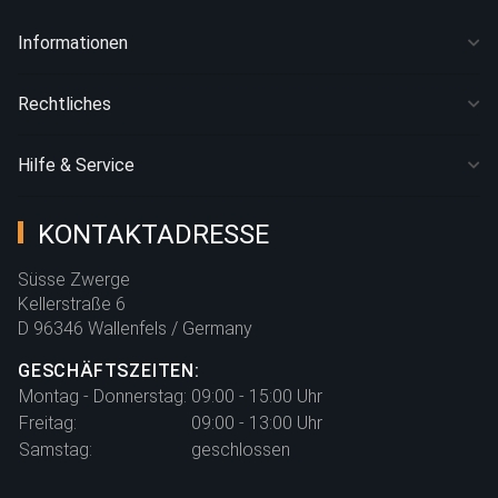
Informationen
Rechtliches
Hilfe & Service
KONTAKTADRESSE
Süsse Zwerge
Kellerstraße 6
D 96346 Wallenfels / Germany
GESCHÄFTSZEITEN:
Montag - Donnerstag:
09:00 - 15:00 Uhr
Freitag:
09:00 - 13:00 Uhr
Samstag:
geschlossen