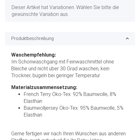
x
Dieser Artikel hat Variationen. Wählen Sie bitte die
gewünschte Variation aus.
Produktbeschreibung
Waschempfehlung:
Im Schonwaschgang mit Feinwaschmittel ohne
Bleiche und nicht über 30 Grad waschen, kein
Trockner, bügeln bei geringer Temperatur.
Materialzusammensetzung:
French Terry Öko-Tex: 92% Baumwolle, 8%
Elasthan
Baumwolljersey Öko-Tex: 95% Baumwolle, 5%
Elasthan
Gerne fertigen wir nach Ihren Wünschen aus anderen