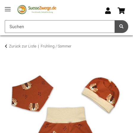
Zurück zur Liste
Frühling / Sommer