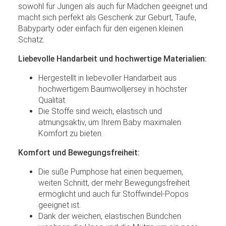
sowohl für Jungen als auch für Mädchen geeignet und
macht sich perfekt als Geschenk zur Geburt, Taufe,
Babyparty oder einfach für den eigenen kleinen
Schatz.
Liebevolle Handarbeit und hochwertige Materialien:
Hergestellt in liebevoller Handarbeit aus
hochwertigem Baumwolljersey in höchster
Qualität.
Die Stoffe sind weich, elastisch und
atmungsaktiv, um Ihrem Baby maximalen
Komfort zu bieten.
Komfort und Bewegungsfreiheit:
Die süße Pumphose hat einen bequemen,
weiten Schnitt, der mehr Bewegungsfreiheit
ermöglicht und auch für Stoffwindel-Popos
geeignet ist.
Dank der weichen, elastischen Bündchen