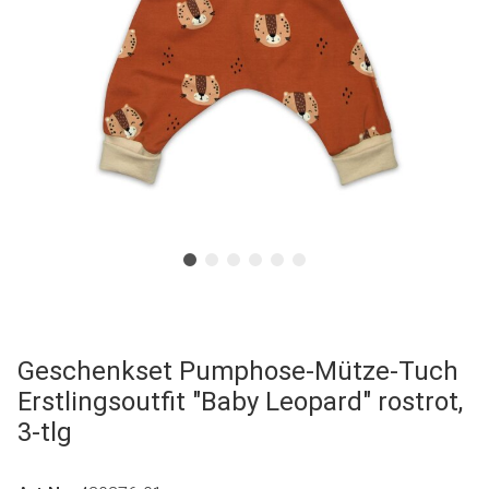
Geschenkset Pumphose-Mütze-Tuch
Erstlingsoutfit "Baby Leopard" rostrot,
3-tlg