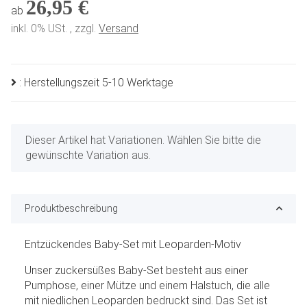
26,95 €
ab
inkl. 0% USt. , zzgl.
Versand
: Herstellungszeit 5-10 Werktage
x
Dieser Artikel hat Variationen. Wählen Sie bitte die
gewünschte Variation aus.
Produktbeschreibung
Entzückendes Baby-Set mit Leoparden-Motiv
Unser zuckersüßes Baby-Set besteht aus einer
Pumphose, einer Mütze und einem Halstuch, die alle
mit niedlichen Leoparden bedruckt sind. Das Set ist