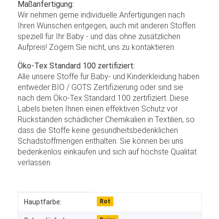
Maßanfertigung:
Wir nehmen gerne individuelle Anfertigungen nach
Ihren Wünschen entgegen, auch mit anderen Stoffen
speziell für Ihr Baby - und das ohne zusätzlichen
Aufpreis! Zögern Sie nicht, uns zu kontaktieren.
Öko-Tex Standard 100 zertifiziert:
Alle unsere Stoffe für Baby- und Kinderkleidung haben
entweder BIO / GOTS Zertifizierung oder sind sie
nach dem Öko-Tex Standard 100 zertifiziert. Diese
Labels bieten Ihnen einen effektiven Schutz vor
Rückständen schädlicher Chemikalien in Textilien, so
dass die Stoffe keine gesundheitsbedenklichen
Schadstoffmengen enthalten. Sie können bei uns
bedenkenlos einkaufen und sich auf höchste Qualität
verlassen.
Produkteigenschaft
Wert
Hauptfarbe:
Rot