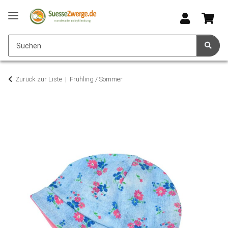
Zurück zur Liste
Frühling / Sommer