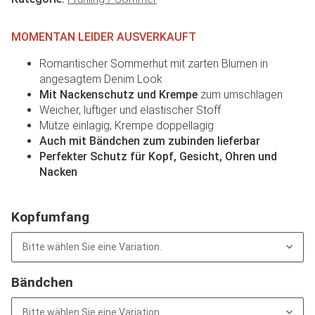
MOMENTAN LEIDER AUSVERKAUFT
Romantischer Sommerhut mit zarten Blumen in
angesagtem Denim Look
Mit Nackenschutz und Krempe
zum umschlagen
Weicher, luftiger und elastischer Stoff
Mütze einlagig, Krempe doppellagig
Auch mit Bändchen zum zubinden lieferbar
Perfekter Schutz für Kopf, Gesicht, Ohren und
Nacken
Kopfumfang
Bitte wählen Sie eine Variation.
Bändchen
Bitte wählen Sie eine Variation.