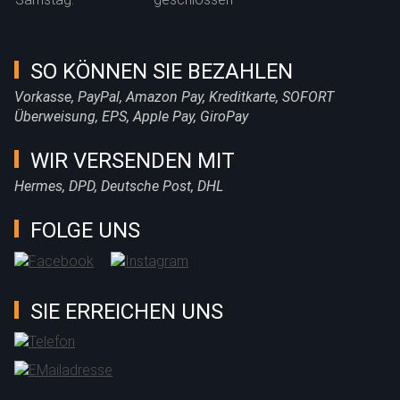
SO KÖNNEN SIE BEZAHLEN
Vorkasse, PayPal, Amazon Pay, Kreditkarte, SOFORT
Überweisung, EPS, Apple Pay, GiroPay
WIR VERSENDEN MIT
Hermes, DPD, Deutsche Post, DHL
FOLGE UNS
SIE ERREICHEN UNS