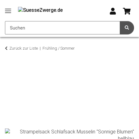
Zurück zur Liste
Frühling / Sommer