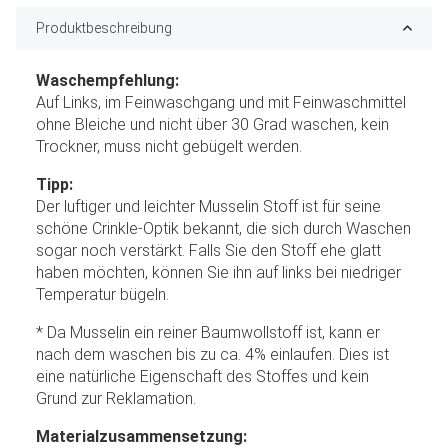
Produktbeschreibung
Waschempfehlung:
Auf Links, im Feinwaschgang und mit Feinwaschmittel
ohne Bleiche und nicht über 30 Grad waschen, kein
Trockner, muss nicht gebügelt werden.
Tipp:
Der luftiger und leichter Musselin Stoff ist für seine
schöne Crinkle-Optik bekannt, die sich durch Waschen
sogar noch verstärkt. Falls Sie den Stoff ehe glatt
haben möchten, können Sie ihn auf links bei niedriger
Temperatur bügeln.
* Da Musselin ein reiner Baumwollstoff ist, kann er
nach dem waschen bis zu ca. 4% einlaufen. Dies ist
eine natürliche Eigenschaft des Stoffes und kein
Grund zur Reklamation.
Materialzusammensetzung: