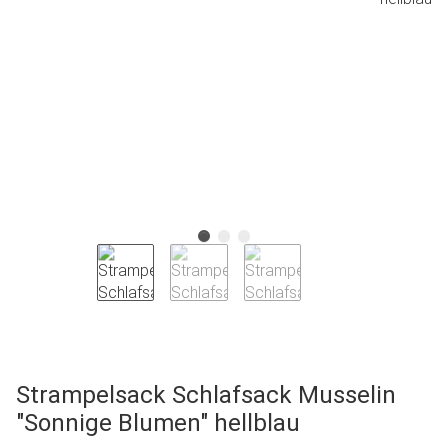
Strampelsack Schlafsack Musselin
"Sonnige Blumen" hellblau