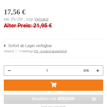
17,56 €
inkl. 0% USt. , zzgl.
Versand
Alter Preis: 21,95 €
: Sofort ab Lager verfügbar
Versand:
1 - 3 Werktage
(DE - Ausland abweichend)
Stk