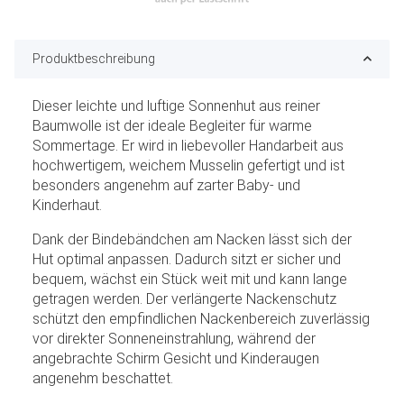
Produktbeschreibung
Dieser leichte und luftige Sonnenhut aus reiner
Baumwolle ist der ideale Begleiter für warme
Sommertage. Er wird in liebevoller Handarbeit aus
hochwertigem, weichem Musselin gefertigt und ist
besonders angenehm auf zarter Baby- und
Kinderhaut.
Dank der Bindebändchen am Nacken lässt sich der
Hut optimal anpassen. Dadurch sitzt er sicher und
bequem, wächst ein Stück weit mit und kann lange
getragen werden. Der verlängerte Nackenschutz
schützt den empfindlichen Nackenbereich zuverlässig
vor direkter Sonneneinstrahlung, während der
angebrachte Schirm Gesicht und Kinderaugen
angenehm beschattet.