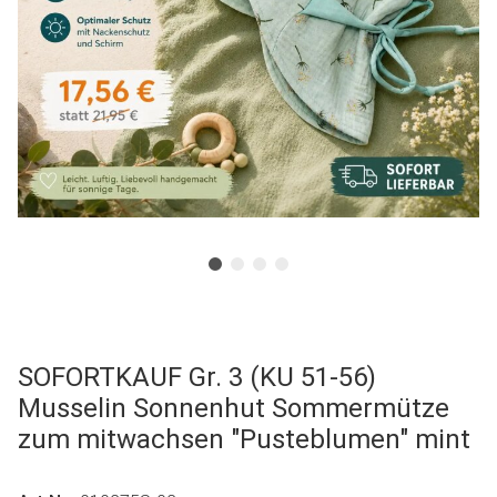
SOFORTKAUF Gr. 3 (KU 51-56)
Musselin Sonnenhut Sommermütze
zum mitwachsen "Pusteblumen" mint