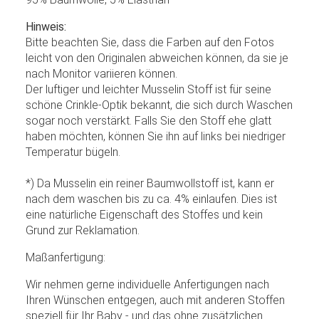
Hinweis:
Bitte beachten Sie, dass die Farben auf den Fotos
leicht von den Originalen abweichen können, da sie je
nach Monitor variieren können.
Der luftiger und leichter Musselin Stoff ist für seine
schöne Crinkle-Optik bekannt, die sich durch Waschen
sogar noch verstärkt. Falls Sie den Stoff ehe glatt
haben möchten, können Sie ihn auf links bei niedriger
Temperatur bügeln.
*) Da Musselin ein reiner Baumwollstoff ist, kann er
nach dem waschen bis zu ca. 4% einlaufen. Dies ist
eine natürliche Eigenschaft des Stoffes und kein
Grund zur Reklamation.
Maßanfertigung:
Wir nehmen gerne individuelle Anfertigungen nach
Ihren Wünschen entgegen, auch mit anderen Stoffen
speziell für Ihr Baby - und das ohne zusätzlichen