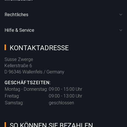
Rechtliches
Hilfe & Service
KONTAKTADRESSE
Süsse Zwerge
Kellerstraße 6
D 96346 Wallenfels / Germany
GESCHÄFTSZEITEN:
Montag - Donnerstag:
09:00 - 15:00 Uhr
Freitag:
09:00 - 13:00 Uhr
Samstag:
geschlossen
SO KÖNNEN SIE BEZAHLEN