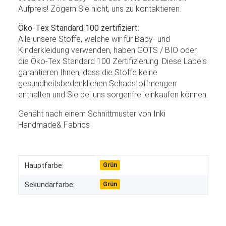
Aufpreis! Zögern Sie nicht, uns zu kontaktieren.
Öko-Tex Standard 100 zertifiziert:
Alle unsere Stoffe, welche wir für Baby- und
Kinderkleidung verwenden, haben GOTS / BIO oder
die Öko-Tex Standard 100 Zertifizierung. Diese Labels
garantieren Ihnen, dass die Stoffe keine
gesundheitsbedenklichen Schadstoffmengen
enthalten und Sie bei uns sorgenfrei einkaufen können.
Genäht nach einem Schnittmuster von Inki
Handmade& Fabrics
Produkteigenschaft
Wert
Hauptfarbe:
Grün
Sekundärfarbe:
Grün