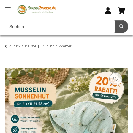
Zurück zur Liste
Frühling / Sommer