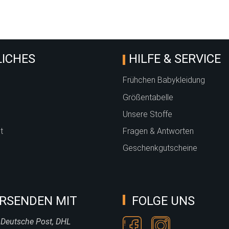
ICHES
HILFE & SERVICE
Frühchen Babykleidung
Größentabelle
Unsere Stoffe
t
Fragen & Antworten
Geschenkgutscheine
RSENDEN MIT
FOLGE UNS
 Deutsche Post, DHL