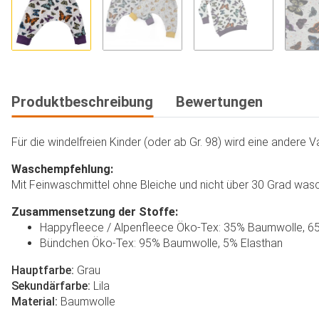
Produktbeschreibung
Bewertungen
Für die windelfreien Kinder (oder ab Gr. 98) wird eine andere
Waschempfehlung:
Mit Feinwaschmittel ohne Bleiche und nicht über 30 Grad wasch
Zusammensetzung der Stoffe:
Happyfleece / Alpenfleece Öko-Tex: 35% Baumwolle, 6
Bündchen Öko-Tex: 95% Baumwolle, 5% Elasthan
Hauptfarbe:
Grau
Sekundärfarbe:
Lila
Material:
Baumwolle