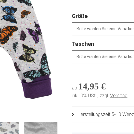
Größe
Bitte wählen Sie eine Variation
Taschen
Bitte wählen Sie eine Variation
14,95 €
ab
inkl. 0% USt. , zzgl.
Versand
: Herstellungszeit 5-10 Wer