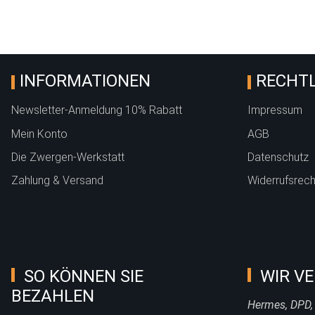
INFORMATIONEN
RECHTL
Newsletter-Anmeldung 10% Rabatt
Impressum
Mein Konto
AGB
Die Zwergen-Werkstatt
Datenschutz
Zahlung & Versand
Widerrufsrech
SO KÖNNEN SIE
WIR VE
BEZAHLEN
Hermes, DPD,