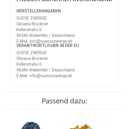
HERSTELLER­ANGABEN
SÜSSE ZWERGE
Oksana Brückner
Kellerstraße 6
96346 Wallenfels / Deutschland
E-Mail: info@suessezwerge.de
VERANTWORT­LICHER IN DER EU
SÜSSE ZWERGE
Oksana Brückner
Kellerstraße 6
96346 Wallenfels / Deutschland
E-Mail: info@suessezwerge.de
Passend dazu: