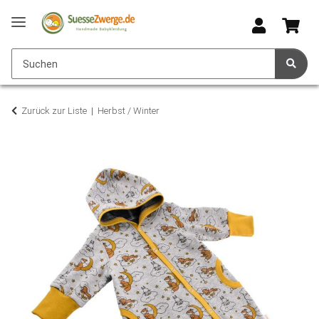
Zurück zur Liste
Herbst / Winter