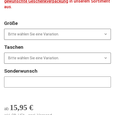
gewünschte Geschenkverpackung
in unserem Sortiment
aus.
Größe
Bitte wählen Sie eine Variation.
Taschen
Bitte wählen Sie eine Variation.
Sonderwunsch
Sonderwunsch
15,95 €
ab