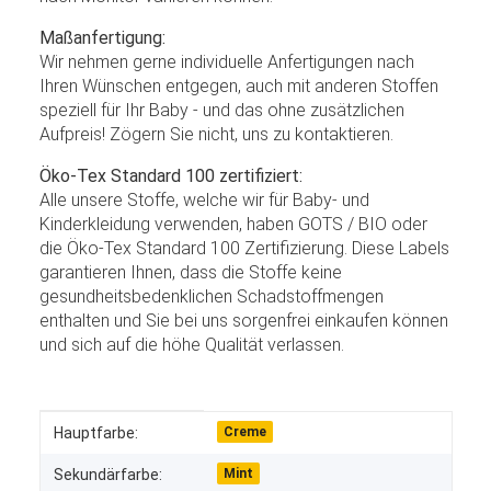
Maßanfertigung:
Wir nehmen gerne individuelle Anfertigungen nach
Ihren Wünschen entgegen, auch mit anderen Stoffen
speziell für Ihr Baby - und das ohne zusätzlichen
Aufpreis! Zögern Sie nicht, uns zu kontaktieren.
Öko-Tex Standard 100 zertifiziert:
Alle unsere Stoffe, welche wir für Baby- und
Kinderkleidung verwenden, haben GOTS / BIO oder
die Öko-Tex Standard 100 Zertifizierung. Diese Labels
garantieren Ihnen, dass die Stoffe keine
gesundheitsbedenklichen Schadstoffmengen
enthalten und Sie bei uns sorgenfrei einkaufen können
und sich auf die höhe Qualität verlassen.
Produkteigenschaft
Wert
Hauptfarbe:
Creme
Sekundärfarbe:
Mint