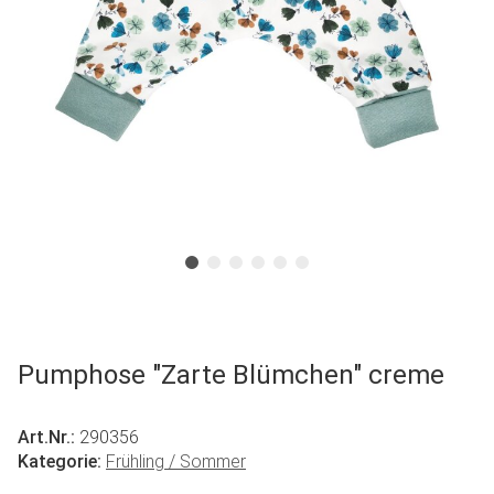
Pumphose "Zarte Blümchen" creme
Art.Nr.:
290356
Kategorie:
Frühling / Sommer