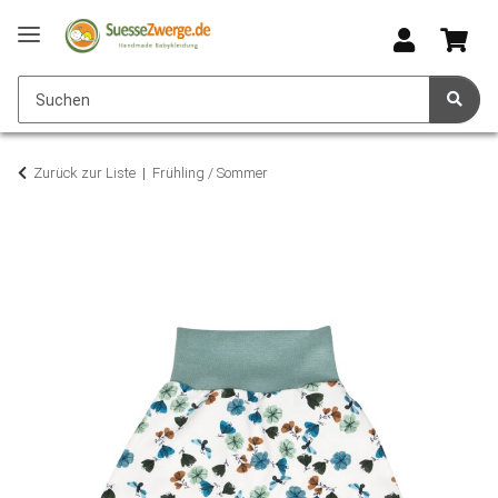
Zurück zur Liste
Frühling / Sommer