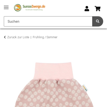
Zurück zur Liste
Frühling / Sommer