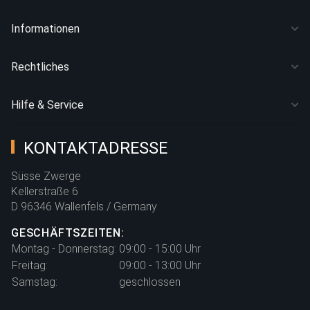
Informationen
Rechtliches
Hilfe & Service
KONTAKTADRESSE
Süsse Zwerge
Kellerstraße 6
D 96346 Wallenfels / Germany
GESCHÄFTSZEITEN:
Montag - Donnerstag:
09:00 - 15:00 Uhr
Freitag:
09:00 - 13:00 Uhr
Samstag:
geschlossen