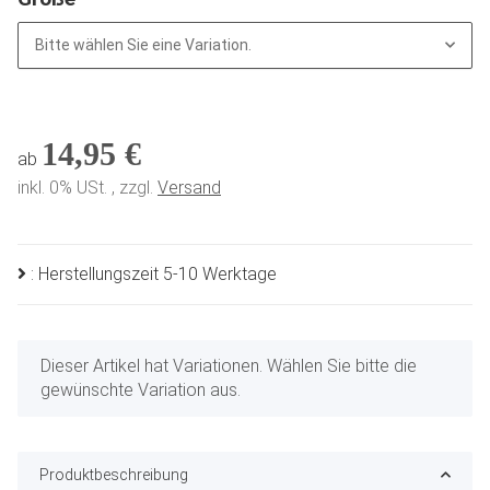
Bitte wählen Sie eine Variation.
14,95 €
ab
inkl. 0% USt. , zzgl.
Versand
: Herstellungszeit 5-10 Werktage
x
Dieser Artikel hat Variationen. Wählen Sie bitte die
gewünschte Variation aus.
Produktbeschreibung