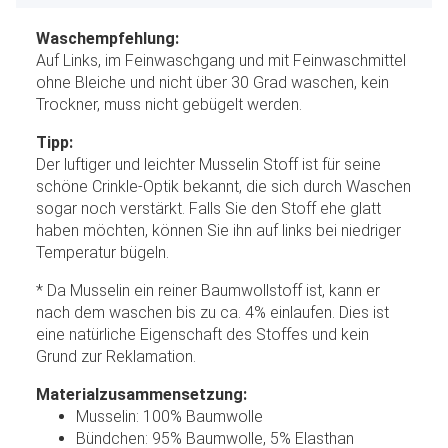
Waschempfehlung:
Auf Links, im Feinwaschgang und mit Feinwaschmittel
ohne Bleiche und nicht über 30 Grad waschen, kein
Trockner, muss nicht gebügelt werden.
Tipp:
Der luftiger und leichter Musselin Stoff ist für seine
schöne Crinkle-Optik bekannt, die sich durch Waschen
sogar noch verstärkt. Falls Sie den Stoff ehe glatt
haben möchten, können Sie ihn auf links bei niedriger
Temperatur bügeln.
* Da Musselin ein reiner Baumwollstoff ist, kann er
nach dem waschen bis zu ca. 4% einlaufen. Dies ist
eine natürliche Eigenschaft des Stoffes und kein
Grund zur Reklamation.
Materialzusammensetzung:
Musselin: 100% Baumwolle
Bündchen: 95% Baumwolle, 5% Elasthan