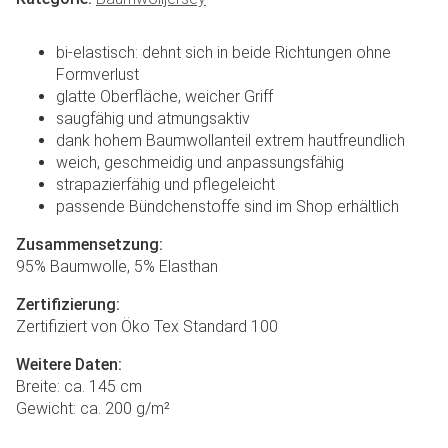
bi-elastisch: dehnt sich in beide Richtungen ohne
Formverlust
glatte Oberfläche, weicher Griff
saugfähig und atmungsaktiv
dank hohem Baumwollanteil extrem hautfreundlich
weich, geschmeidig und anpassungsfähig
strapazierfähig und pflegeleicht
passende Bündchenstoffe sind im Shop erhältlich
Zusammensetzung:
95% Baumwolle, 5% Elasthan
Zertifizierung:
Zertifiziert von Öko Tex Standard 100
Weitere Daten:
Breite: ca. 145 cm
Gewicht: ca. 200 g/m²