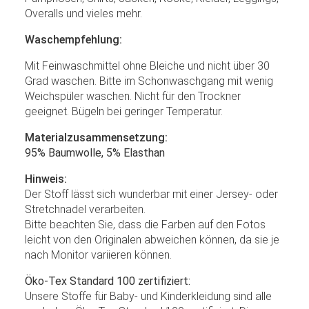
Overalls und vieles mehr.
Waschempfehlung:
Mit Feinwaschmittel ohne Bleiche und nicht über 30
Grad waschen. Bitte im Schonwaschgang mit wenig
Weichspüler waschen. Nicht für den Trockner
geeignet. Bügeln bei geringer Temperatur.
Materialzusammensetzung:
95% Baumwolle, 5% Elasthan
Hinweis:
Der Stoff lässt sich wunderbar mit einer Jersey- oder
Stretchnadel verarbeiten.
Bitte beachten Sie, dass die Farben auf den Fotos
leicht von den Originalen abweichen können, da sie je
nach Monitor variieren können.
Öko-Tex Standard 100 zertifiziert:
Unsere Stoffe für Baby- und Kinderkleidung sind alle