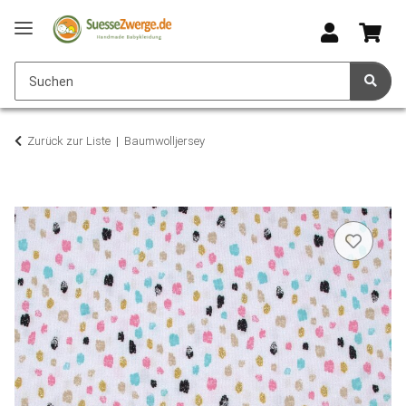
Zurück zur Liste
Baumwolljersey