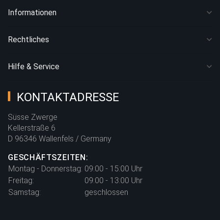
Informationen
Rechtliches
Hilfe & Service
KONTAKTADRESSE
Süsse Zwerge
Kellerstraße 6
D 96346 Wallenfels / Germany
GESCHÄFTSZEITEN:
Montag - Donnerstag:
09:00 - 15:00 Uhr
Freitag:
09:00 - 13:00 Uhr
Samstag:
geschlossen