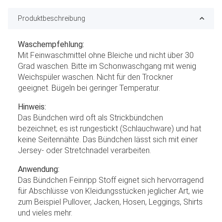
Produktbeschreibung
Waschempfehlung:
Mit Feinwaschmittel ohne Bleiche und nicht über 30
Grad waschen. Bitte im Schonwaschgang mit wenig
Weichspüler waschen. Nicht für den Trockner
geeignet. Bügeln bei geringer Temperatur.
Hinweis:
Das Bündchen wird oft als Strickbündchen
bezeichnet; es ist rungestickt (Schlauchware) und hat
keine Seitennähte. Das Bündchen lässt sich mit einer
Jersey- oder Stretchnadel verarbeiten.
Anwendung:
Das Bündchen Feinripp Stoff eignet sich hervorragend
für Abschlüsse von Kleidungsstücken jeglicher Art, wie
zum Beispiel Pullover, Jacken, Hosen, Leggings, Shirts
und vieles mehr.