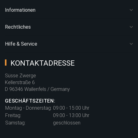
Informationen
Rechtliches
Hilfe & Service
KONTAKTADRESSE
Süsse Zwerge
Kellerstraße 6
D 96346 Wallenfels / Germany
GESCHÄFTSZEITEN:
Montag - Donnerstag:
09:00 - 15:00 Uhr
Freitag:
09:00 - 13:00 Uhr
Samstag:
geschlossen