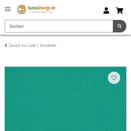
Zurück zur Liste
Bündchen