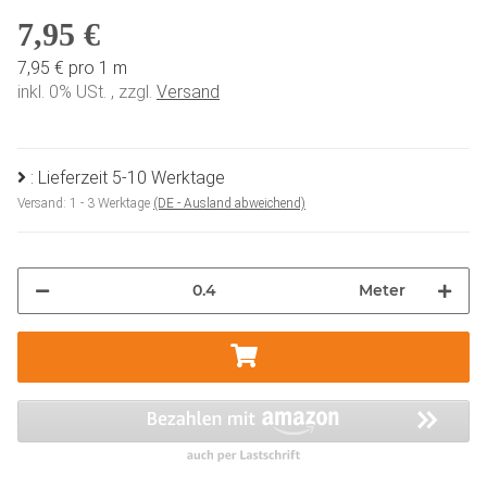
7,95 €
7,95 € pro 1 m
inkl. 0% USt. , zzgl.
Versand
: Lieferzeit 5-10 Werktage
Versand:
1 - 3 Werktage
(DE - Ausland abweichend)
Meter