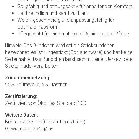
Saugfähig und atmungsaktiv für anhaltenden Komfort
Hautfreundlich und sanft zur Haut
Weich, geschmeidig und anpassungsfähig für
optimale Passform
Pflegeleicht für eine mühelose Reinigung und Pflege
Hinweis: Das Bündchen wird oft als Strickbündchen
bezeichnet; es ist rungestickt (Schlauchware) und hat keine
Seitennähte. Das Bündchen lässt sich mit einer Jersey- oder
Stretchnadel verarbeiten.
Zusammensetzung:
95% Baumwolle, 5% Elasthan
Zertifizierung:
Zertifiziert von Öko Tex Standard 100
Weitere Daten:
Breite: ca. 35 cm (Gesamt ca. 70 cm)
Gewicht: ca. 264 g/m²