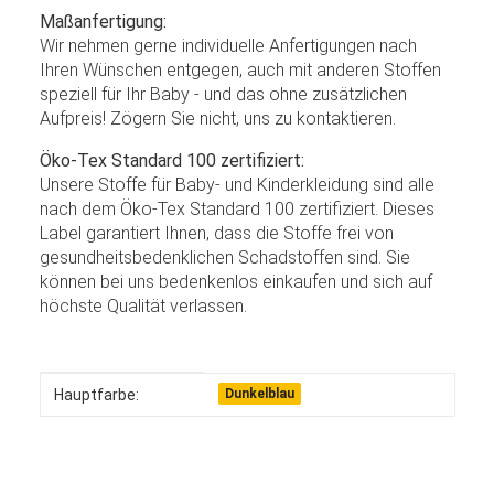
Maßanfertigung:
Wir nehmen gerne individuelle Anfertigungen nach
Ihren Wünschen entgegen, auch mit anderen Stoffen
speziell für Ihr Baby - und das ohne zusätzlichen
Aufpreis! Zögern Sie nicht, uns zu kontaktieren.
Öko-Tex Standard 100 zertifiziert:
Unsere Stoffe für Baby- und Kinderkleidung sind alle
nach dem Öko-Tex Standard 100 zertifiziert. Dieses
Label garantiert Ihnen, dass die Stoffe frei von
gesundheitsbedenklichen Schadstoffen sind. Sie
können bei uns bedenkenlos einkaufen und sich auf
höchste Qualität verlassen.
Produkteigenschaft
Wert
Hauptfarbe:
Dunkelblau